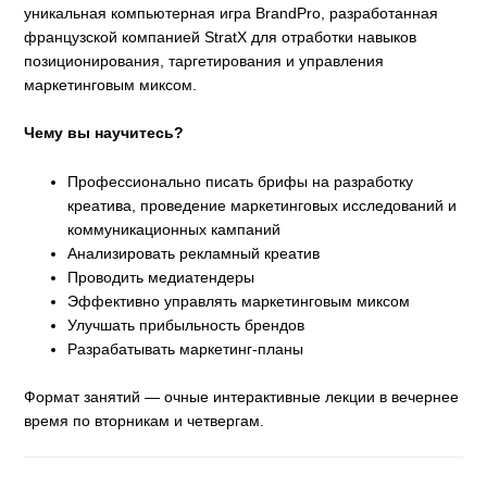
уникальная компьютерная игра BrandPro, разработанная
французской компанией StratX для отработки навыков
позиционирования, таргетирования и управления
маркетинговым миксом.
Чему вы научитесь?
Профессионально писать брифы на разработку
креатива, проведение маркетинговых исследований и
коммуникационных кампаний
Анализировать рекламный креатив
Проводить медиатендеры
Эффективно управлять маркетинговым миксом
Улучшать прибыльность брендов
Разрабатывать маркетинг-планы
Формат занятий — очные интерактивные лекции в вечернее
время по вторникам и четвергам.