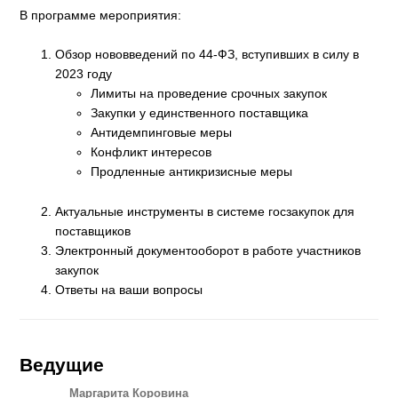
В программе мероприятия:
Обзор нововведений по 44-ФЗ, вступивших в силу в
2023 году
Лимиты на проведение срочных закупок
Закупки у единственного поставщика
Антидемпинговые меры
Конфликт интересов
Продленные антикризисные меры
Актуальные инструменты в системе госзакупок для
поставщиков
Электронный документооборот в работе участников
закупок
Ответы на ваши вопросы
Ведущие
Маргарита Коровина