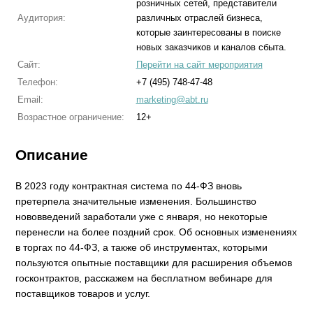
розничных сетей, представители
Аудитория:
различных отраслей бизнеса,
которые заинтересованы в поиске
новых заказчиков и каналов сбыта.
Сайт:
Перейти на сайт мероприятия
Телефон:
+7 (495) 748-47-48
Email:
marketing@abt.ru
Возрастное ограничение:
12+
Описание
В 2023 году контрактная система по 44-ФЗ вновь
претерпела значительные изменения. Большинство
нововведений заработали уже с января, но некоторые
перенесли на более поздний срок. Об основных изменениях
в торгах по 44-ФЗ, а также об инструментах, которыми
пользуются опытные поставщики для расширения объемов
госконтрактов, расскажем на бесплатном вебинаре для
поставщиков товаров и услуг.