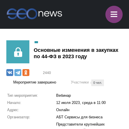
≡
Основные изменения в закупках
по 44-ФЗ в 2023 году
2440
Мероприятие завершено
Участники
0 чел.
Тип мероприятия:
Вебинар
Начало:
12 июля 2023, среда в 11:00
Адрес:
Онлайн
Организатор:
АБТ Сервисы для бизнеса
Представители крупнейших