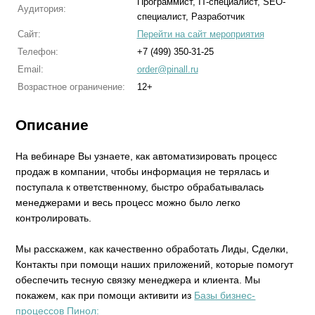
Программист, IT-специалист, SEO-
Аудитория:
специалист, Разработчик
Сайт:
Перейти на сайт мероприятия
Телефон:
+7 (499) 350-31-25
Email:
order@pinall.ru
Возрастное ограничение:
12+
Описание
На вебинаре Вы узнаете, как автоматизировать процесс
продаж в компании, чтобы информация не терялась и
поступала к ответственному, быстро обрабатывалась
менеджерами и весь процесс можно было легко
контролировать.
Мы расскажем, как качественно обработать Лиды, Сделки,
Контакты при помощи наших приложений, которые помогут
обеспечить тесную связку менеджера и клиента. Мы
покажем, как при помощи активити из
Базы бизнес-
процессов Пинол: