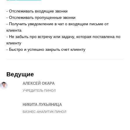
- Отслеживать входящие звонки
- Отслеживать пропущенные звонки
- Получить уведомление в чат о входящем письме от
клиента
- Не забыть про встречу или задачу, которая поставлена по
клиенту
- Быстро и успешно закрыть счет клиенту
Ведущие
АЛЕКСЕЙ ОКАРА
УЧРЕДИТЕЛЬ ПИНОЛ
НИКИТА ЛУКЬЯНИЦА
БИЗНЕС-АНАЛИТИК ПИНОЛ