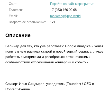
Сайт:
Перейти на сайт мероприятия
Телефон:
+7 (953) 166-90-68
Email:
marketing@ppc.world
Возрастное ограничение:
12+
Описание
Вебинар для тех, кто уже работает с Google Analytics и хочет
понять в чем разница старой и новой версий сервиса, лучше
работать с метриками и разобраться с техническими
особенностями отслеживания конверсий и событий
Спикер: Илья Сандырев, учредитель (Founder) / СЕО в
Content Avenue