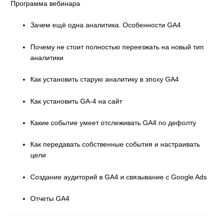
Программа вебинара
Зачем ещё одна аналитика. Особенности GA4
Почему не стоит полностью переезжать на новый тип
аналитики
Как установить старую аналитику в эпоху GA4
Как установить GA-4 на сайт
Какие событие умеет отслеживать GA4 по дефолту
Как передавать собственные события и настраивать
цели
Создание аудиторий в GA4 и связывание с Google Ads
Отчеты GA4