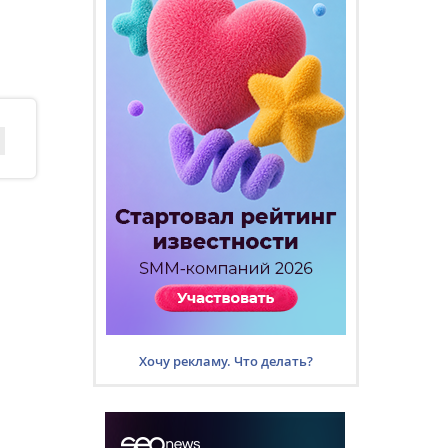
Хочу рекламу. Что делать?