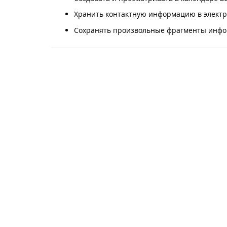
Хранить контактную информацию в электр
Сохранять произвольные фрагменты инфор