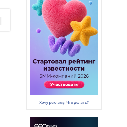
Хочу рекламу. Что делать?