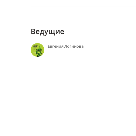
Ведущие
Евгения Логинова