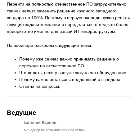
Перейти на полностью отечественное ПО затруднительно,
так как нельзя заменить решение крупного западного
вендора на 100%. Поэтому в первую очередь нужно решать
текущие задачи компании и определиться с тем, что более
приоритетно именно для вашей ИТ-инфраструктуры.
На вебинаре раскроем следующие темы:
Почему уже сейчас важно принимать решение о
переходе на отечественное ПО.
Что делать, если у вас уже закуплено оборудование.
Почему важно остаться с поддержкой от вендора.
Ответы на вопросы.
Ведущие
Евгений Карпов
менеджер по развитию бизнеса vStack