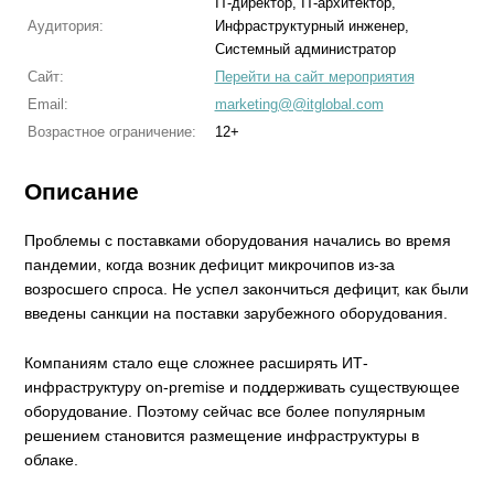
IT-директор, IT-архитектор,
Аудитория:
Инфраструктурный инженер,
Системный администратор
Сайт:
Перейти на сайт мероприятия
Email:
marketing@@itglobal.com
Возрастное ограничение:
12+
Описание
Проблемы с поставками оборудования начались во время
пандемии, когда возник дефицит микрочипов из-за
возросшего спроса. Не успел закончиться дефицит, как были
введены санкции на поставки зарубежного оборудования.
Компаниям стало еще сложнее расширять ИТ-
инфраструктуру on-premise и поддерживать существующее
оборудование. Поэтому сейчас все более популярным
решением становится размещение инфраструктуры в
облаке.