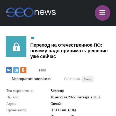
≡
Переход на отечественное ПО:
почему надо принимать решение
уже сейчас
1408
Мероприятие завершено
Участники
0 чел.
Тип мероприятия:
Вебинар
Начало:
18 августа 2022, четверг в 11:00
Адрес:
Онлайн
Организатор:
ITGLOBAL.COM