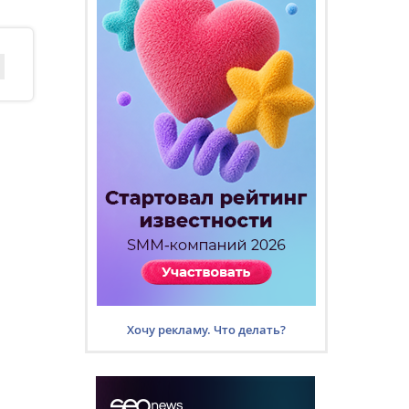
Хочу рекламу. Что делать?