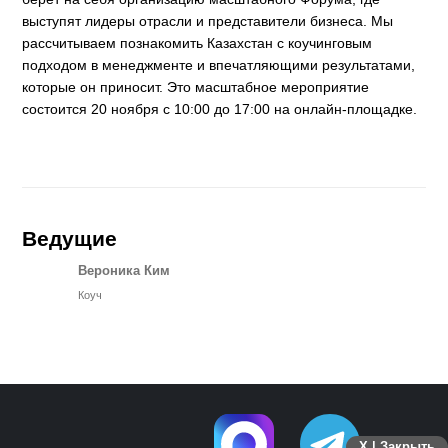
выступят лидеры отрасли и представители бизнеса. Мы
рассчитываем познакомить Казахстан с коучинговым
подходом в менеджменте и впечатляющими результатами,
которые он приносит. Это масштабное мероприятие
состоится 20 ноября с 10:00 до 17:00 на онлайн-площадке.
Ведущие
Вероника Ким
Коуч
X | Закрыть