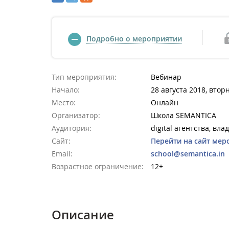
Подробно о мероприятии
Тип мероприятия:
Вебинар
Начало:
28 августа 2018, втор
Место:
Онлайн
Организатор:
Школа SEMANTICA
Аудитория:
digital агентства, вл
Сайт:
Перейти на сайт мер
Email:
school@semantica.in
Возрастное ограничение:
12+
Описание