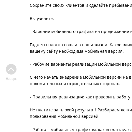
Сохраните своих клиентов и сделайте пребыван
Вы узнаете:
- Влияние мобильного трафика на продвижение 
Гаджеты плотно вошли в наши жизни. Какое вли
вашему сайту необходима мобильная версия.
- Рабочие варианты реализации мобильной верс
С чего начать внедрение мобильной версии на в
Наверх
положительных и отрицательных сторонах.
- Правильная реализация: как проверить работу
Не платите за плохой результат! Разбираем легки
пользования мобильной версией.
- Работа с мобильным трафиком: как выжать мак