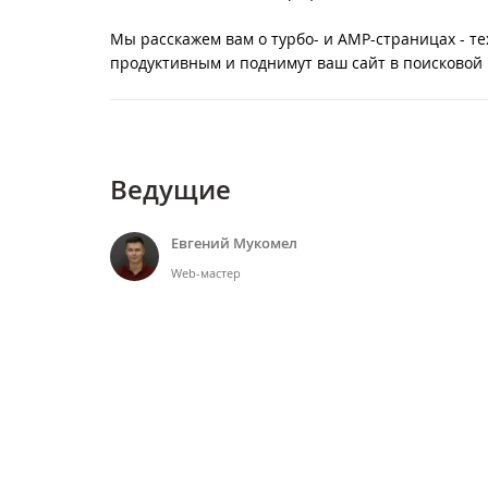
Мы расскажем вам о турбо- и AMP-страницах - т
продуктивным и поднимут ваш сайт в поисковой
Ведущие
Евгений Мукомел
Web-мастер