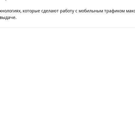
ехнологиях, которые сделают работу с мобильным трафиком ма
 выдаче.