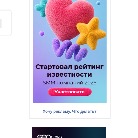
Хочу рекламу. Что делать?