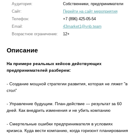
Аудитория:
Собственники, предприниматели
Сайт:
Перейти на сайт мероприятия
Телефон:
+7 (896) 425-05-54
Email:
43market1@vnb.team
Возрастное ограничение:
12+
Описание
На примере реальных кейсов действующих
предпринимателей разберем:
- Создание мощной стратегии развития, которая не ляжет "в
стол"
- Управление будущим. План-действие — результат за 60
дней. Как внедрить изменения и не убить компанию
- Смертельные ошибки предпринимателя в условиях
кризиса. Куда вести компанию, когда горизонт планирования