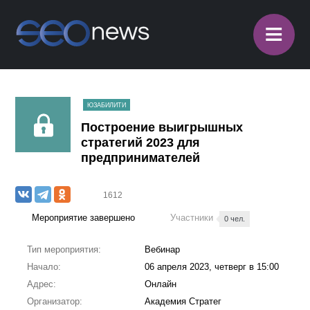
≡
ЮЗАБИЛИТИ
Построение выигрышных
стратегий 2023 для
предпринимателей
1612
Мероприятие завершено
Участники
0 чел.
Тип мероприятия:
Вебинар
Начало:
06 апреля 2023, четверг в 15:00
Адрес:
Онлайн
Организатор:
Академия Стратег