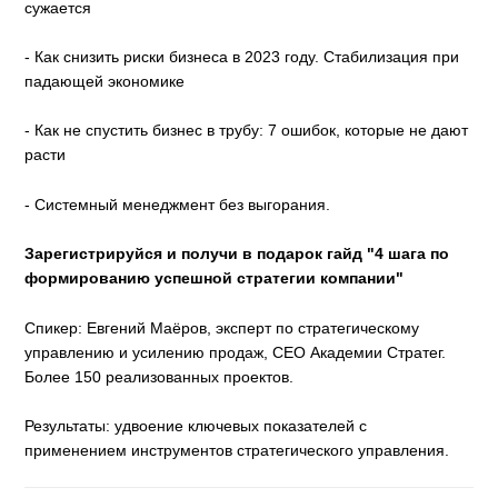
сужается
- Как снизить риски бизнеса в 2023 году. Стабилизация при
падающей экономике
- Как не спустить бизнес в трубу: 7 ошибок, которые не дают
расти
- Системный менеджмент без выгорания.
Зарегистрируйся и получи в подарок гайд "4 шага по
формированию успешной стратегии компании"
Спикер: Евгений Маёров, эксперт по стратегическому
управлению и усилению продаж, CEO Академии Стратег.
Более 150 реализованных проектов.
Результаты: удвоение ключевых показателей с
применением инструментов стратегического управления.