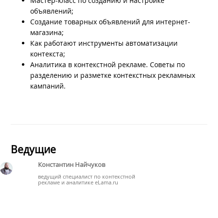
Мастер-класс по созданию и настройке
объявлений;
Создание товарных объявлений для интернет-
магазина;
Как работают инструменты автоматизации
контекста;
Аналитика в контекстной рекламе. Советы по
разделению и разметке контекстных рекламных
кампаний.
Ведущие
Константин Найчуков
ведущий специалист по контекстной
рекламе и аналитике eLama.ru