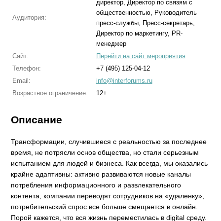
директор, Директор по связям с
общественностью, Руководитель
Аудитория:
пресс-службы, Пресс-секретарь,
Директор по маркетингу, PR-
менеджер
Сайт:
Перейти на сайт мероприятия
Телефон:
+7 (495) 125-04-12
Email:
info@interforums.ru
Возрастное ограничение:
12+
Описание
Трансформации, случившиеся с реальностью за последнее
время, не потрясли основ общества, но стали серьезным
испытанием для людей и бизнеса. Как всегда, мы оказались
крайне адаптивны: активно развиваются новые каналы
потребления информационного и развлекательного
контента, компании переводят сотрудников на «удаленку»,
потребительский спрос все больше смещается в онлайн.
Порой кажется, что вся жизнь переместилась в digital среду.