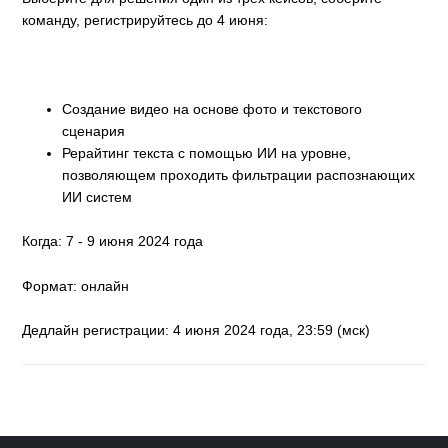
команду, регистрируйтесь до 4 июня:
Создание видео на основе фото и текстового
сценария
Рерайтинг текста с помощью ИИ на уровне,
позволяющем проходить фильтрации распознающих
ИИ систем
Когда: 7 - 9 июня 2024 года
Формат: онлайн
Дедлайн регистрации: 4 июня 2024 года, 23:59 (мск)