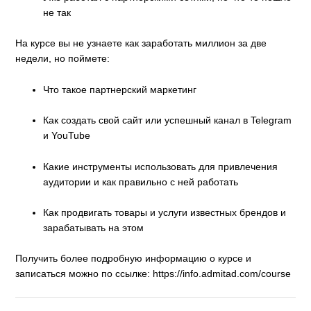
не так
На курсе вы не узнаете как заработать миллион за две
недели, но поймете:
Что такое партнерский маркетинг
Как создать свой сайт или успешный канал в Telegram
и YouTube
Какие инструменты использовать для привлечения
аудитории и как правильно с ней работать
Как продвигать товары и услуги известных брендов и
зарабатывать на этом
Получить более подробную информацию о курсе и
записаться можно по ссылке: https://info.admitad.com/course