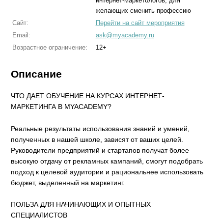
интернет-маркетологов, для
желающих сменить профессию
Сайт:
Перейти на сайт мероприятия
Email:
ask@myacademy.ru
Возрастное ограничение:
12+
Описание
ЧТО ДАЕТ ОБУЧЕНИЕ НА КУРСАХ ИНТЕРНЕТ-
МАРКЕТИНГА В MYACADEMY?
Реальные результаты использования знаний и умений,
полученных в нашей школе, зависят от ваших целей.
Руководители предприятий и стартапов получат более
высокую отдачу от рекламных кампаний, смогут подобрать
подход к целевой аудитории и рациональнее использовать
бюджет, выделенный на маркетинг.
ПОЛЬЗА ДЛЯ НАЧИНАЮЩИХ И ОПЫТНЫХ
СПЕЦИАЛИСТОВ