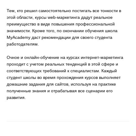
Тем, кто решил самостоятельно постигать все тонкости в
этой области, курсы web-маркетинга дадут реальное
преимущество в виде повышения профессиональной
значимости. Кроме того, по окончании обучения школа
MyAcademy даст рекомендации для своего студента
работодателям.
Очное и онлайн-обучение на курсах интернет-маркетинга
проходит с учетом реальных тенденций в этой сфере и
соответствующих требований к специалистам. Каждый
студент школы во время прохождения курсов выполняет
домашние задания для сайтов, используя на практике
полученные знания и отрабатывая все сценарии его
развития.