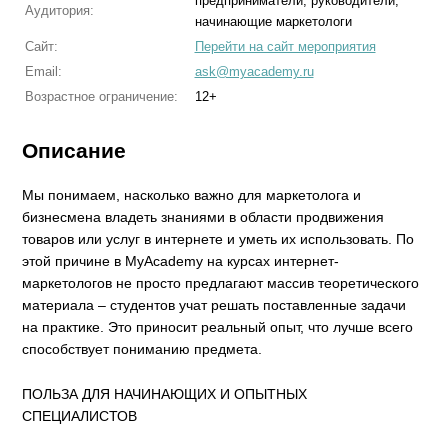
предприниматели, руководители,
Аудитория:
начинающие маркетологи
Сайт:
Перейти на сайт мероприятия
Email:
ask@myacademy.ru
Возрастное ограничение:
12+
Описание
Мы понимаем, насколько важно для маркетолога и
бизнесмена владеть знаниями в области продвижения
товаров или услуг в интернете и уметь их использовать. По
этой причине в MyAcademy на курсах интернет-
маркетологов не просто предлагают массив теоретического
материала – студентов учат решать поставленные задачи
на практике. Это приносит реальный опыт, что лучше всего
способствует пониманию предмета.
ПОЛЬЗА ДЛЯ НАЧИНАЮЩИХ И ОПЫТНЫХ
СПЕЦИАЛИСТОВ