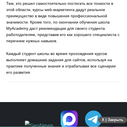
Тем, кто решил самостоятельно постигать все тонкости в
этой области, курсы web-маркетинга дадут реальное
преимущество в виде повышения профессиональной
значимости. Кроме того, по окончании обучения школа
MyAcademy даст рекомендации для своего студента
работодателям, представив его как хорошего специалиста с
перечнем нужных навыков.
Каждый студент школы во время прохождения курсов
выполняет домашние задания для сайтов, используя на
практике полученные знания и отрабатывая все сценарии
его развития.
X | Закрыть