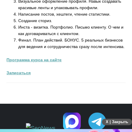
Визуальное оформление профиля. Навык создавать
красивые ленты и упаковывать профили. ⠀⠀
Написание постов, хештеги, чтение статистики.
Создание сториз. ⠀
Инста - визитка. Портфолио. Письмо клиенту. О чем и
как договариваться с клиентом.
Финал. План действий. БОНУС. 5 реальных бизнесов
для ведения и сотрудничества сразу после интенсива.
Программа курса на сайте
Записаться
X | Закрыть