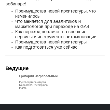
вебинаре!
Преимущества новой архитектуры, что
изменилось
Что меняется для аналитиков и
маркетологов при переходе на GA4
Как переход повлияет на внешние
сервисы и инструменты автоматизации
Преимущества новой архитектуры
Как подготовиться уже сейчас
Ведущие
Григорий Загребельный
Руководитель отдела
Research&Development
Ingate