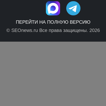
ПЕРЕЙТИ НА ПОЛНУЮ ВЕРСИЮ
© SEOnews.ru Все права защищены. 2026