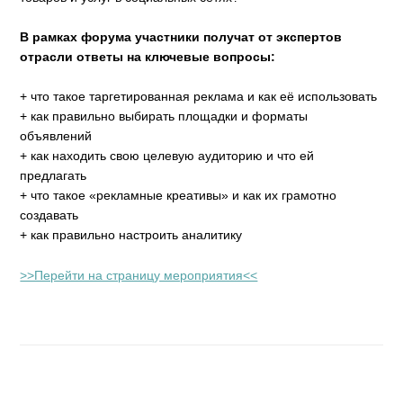
В рамках форума участники получат от экспертов
отрасли ответы на ключевые вопросы:
+ что такое таргетированная реклама и как её использовать
+ как правильно выбирать площадки и форматы
объявлений
+ как находить свою целевую аудиторию и что ей
предлагать
+ что такое «рекламные креативы» и как их грамотно
создавать
+ как правильно настроить аналитику
>>Перейти на страницу мероприятия<<