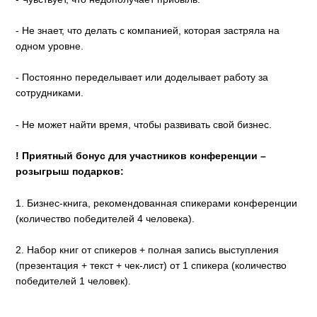
- Не знает, что делать с компанией, которая застряла на
одном уровне.
- Постоянно переделывает или доделывает работу за
сотрудниками.
- Не может найти время, чтобы развивать свой бизнес.
! Приятный бонус для участников конференции –
розыгрыш подарков:
1. Бизнес-книга, рекомендованная спикерами конференции
(количество победителей 4 человека).
2. Набор книг от спикеров + полная запись выступления
(презентация + текст + чек-лист) от 1 спикера (количество
победителей 1 человек).
___