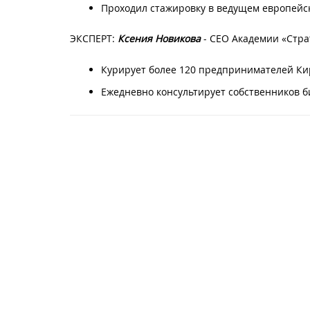
Проходил стажировку в ведущем европейск
ЭКСПЕРТ:
Ксения Новикова
- СЕО Академии «Стра
Курирует более 120 предпринимателей Ки
Ежедневно консультирует собственников 