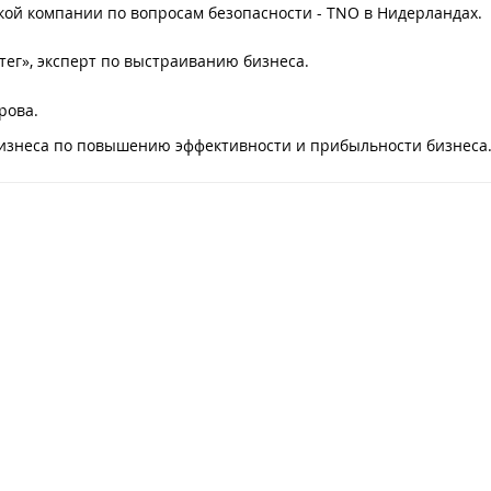
ой компании по вопросам безопасности - TNO в Нидерландах.
тег», эксперт по выстраиванию бизнеса.
рова.
бизнеса по повышению эффективности и прибыльности бизнеса