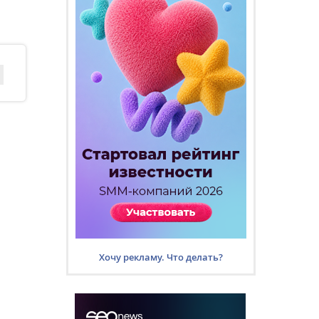
Хочу рекламу. Что делать?