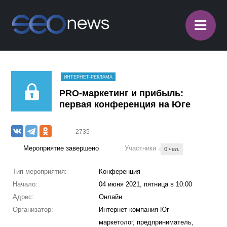
≡
ИНТЕРНЕТ-РЕКЛАМА
PRO-маркетинг и прибыль:
первая конференция на Юге
2735
Мероприятие завершено
Участники
0 чел.
Тип мероприятия:
Конференция
Начало:
04 июня 2021, пятница в 10:00
Адрес:
Онлайн
Организатор:
Интернет компания Юг
маркетолог, предприниматель,