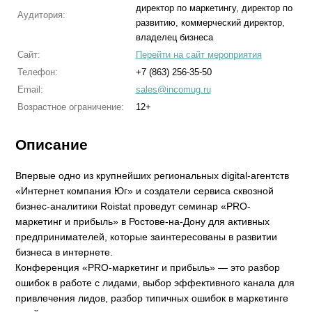
директор по маркетингу, директор по
Аудитория:
развитию, коммерческий директор,
владелец бизнеса
Сайт:
Перейти на сайт мероприятия
Телефон:
+7 (863) 256-35-50
Email:
sales@incomug.ru
Возрастное ограничение:
12+
Описание
Впервые одно из крупнейших региональных digital-агентств
«Интернет компания Юг» и создатели сервиса сквозной
бизнес-аналитики Roistat проведут семинар «PRO-
маркетинг и прибыль» в Ростове-на-Дону для активных
предпринимателей, которые заинтересованы в развитии
бизнеса в интернете.
Конференция «PRO-маркетинг и прибыль» — это разбор
ошибок в работе с лидами, выбор эффективного канала для
привлечения лидов, разбор типичных ошибок в маркетинге