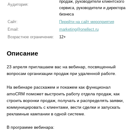
продаж, руководители клиентского
Аудитория:
сервиса, руководители и директора
бизнеса
Сайт:
Перейти на сайт мероприятия
Email:
marketing@onellect.ru
Возрастное ограничение:
12+
Описание
23 апреля приглашаем вас на вебинар, посвященный
вопросам организации продаж при удаленной работе.
На вебинаре расскажем и покажем как функционал
amoCRM поможет выстроить работу отдела продаж, как
строить воронки продаж, получать и распределять заявки,
коммуницировать с клиентами, вести сделки и запускать
рекламные кампании в одной системе.
В программе вебинара: