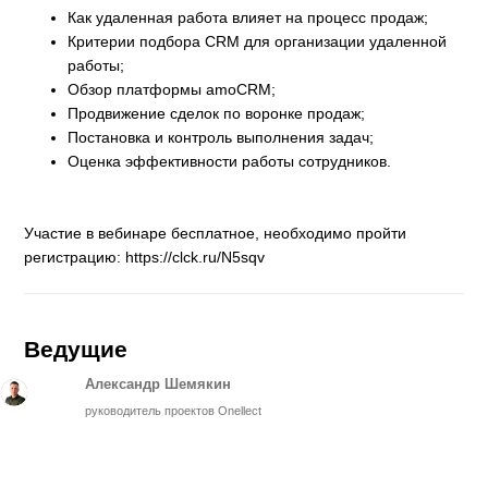
Как удаленная работа влияет на процесс продаж;
Критерии подбора CRM для организации удаленной
работы;
Обзор платформы amoCRM;
Продвижение сделок по воронке продаж;
Постановка и контроль выполнения задач;
Оценка эффективности работы сотрудников.
Участие в вебинаре бесплатное, необходимо пройти
регистрацию: https://clck.ru/N5sqv
Ведущие
Александр Шемякин
руководитель проектов Onellect