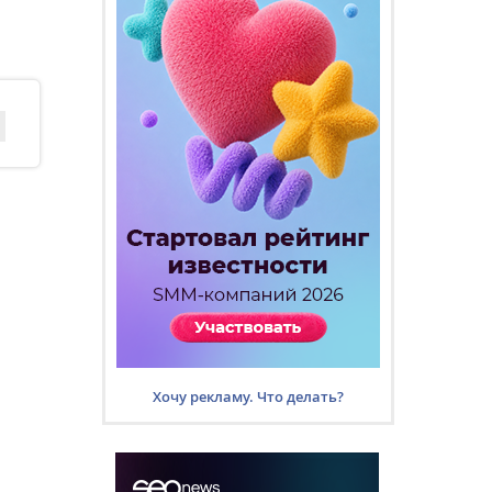
Хочу рекламу. Что делать?