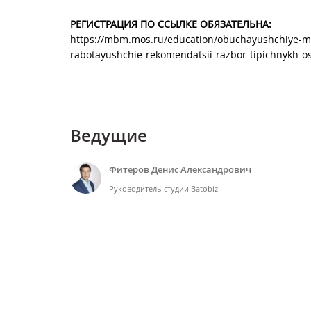
РЕГИСТРАЦИЯ ПО ССЫЛКЕ ОБЯЗАТЕЛЬНА:
https://mbm.mos.ru/education/obuchayushchiye-mer
rabotayushchie-rekomendatsii-razbor-tipichnykh-o
Ведущие
Фитеров Денис Александрович
Руководитель студии Batobiz