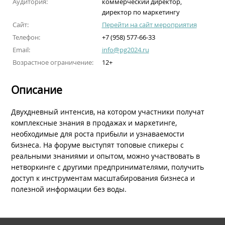
Аудитория:
коммерческий директор,
директор по маркетингу
Сайт:
Перейти на сайт мероприятия
Телефон:
+7 (958) 577-66-33
Email:
info@pg2024.ru
Возрастное ограничение:
12+
Описание
Двухдневный интенсив, на котором участники получат
комплексные знания в продажах и маркетинге,
необходимые для роста прибыли и узнаваемости
бизнеса. На форуме выступят топовые спикеры с
реальными знаниями и опытом, можно участвовать в
нетворкинге с другими предпринимателями, получить
доступ к инструментам масштабирования бизнеса и
полезной информации без воды.