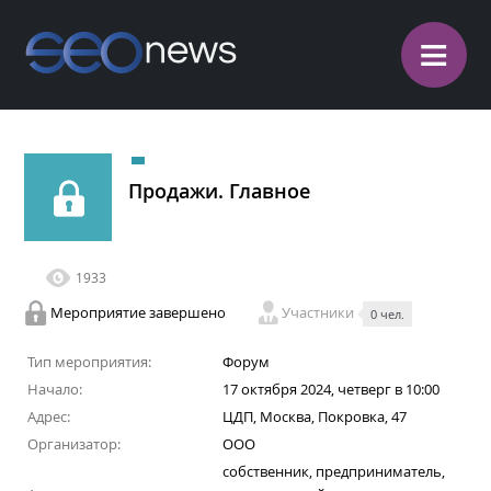
≡
Продажи. Главное
1933
Мероприятие завершено
Участники
0 чел.
Тип мероприятия:
Форум
Начало:
17 октября 2024, четверг в 10:00
Адрес:
ЦДП, Москва, Покровка, 47
Организатор:
ООО
собственник, предприниматель,