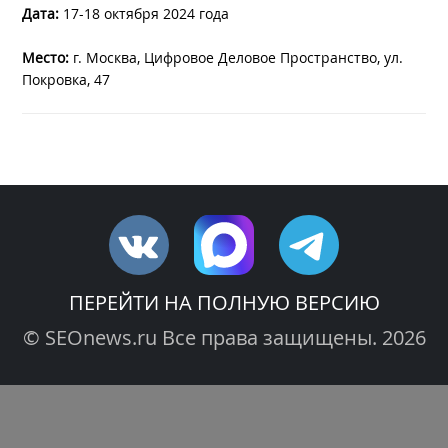
Дата:
17-18 октября 2024 года
Место:
г. Москва, Цифровое Деловое Пространство, ул.
Покровка, 47
ПЕРЕЙТИ НА ПОЛНУЮ ВЕРСИЮ
© SEOnews.ru Все права защищены. 2026