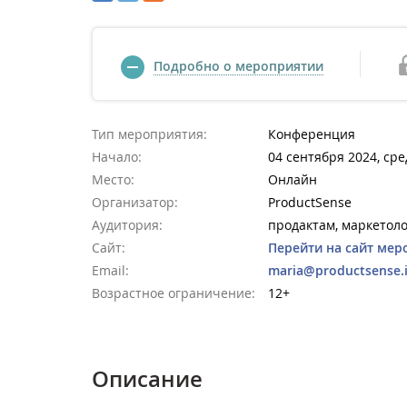
Подробно о мероприятии
Тип мероприятия:
Конференция
Начало:
04 сентября 2024, сре
Место:
Онлайн
Организатор:
ProductSense
Аудитория:
продактам, маркетол
Сайт:
Перейти на сайт мер
Email:
maria@productsense.
Возрастное ограничение:
12+
Описание