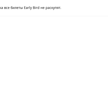
 все билеты Early Bird не раскупят.