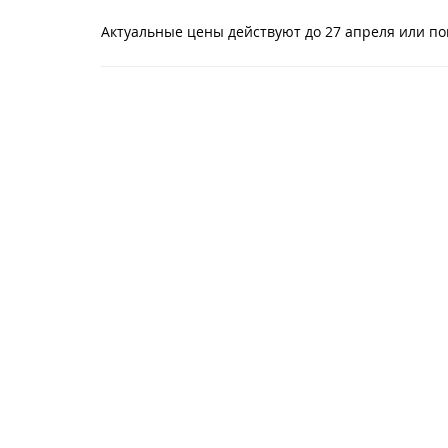
Актуальные цены действуют до 27 апреля или пока