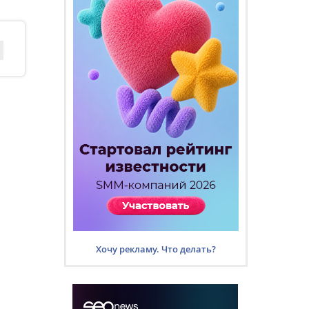
Хочу рекламу. Что делать?