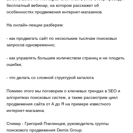
бесплатный вебинар, на котором расскажет об
особенностях продвижения интернет-магазинов.
На онлайн-лекции разберем:
- как продвигать сайт по нескольким тысячам поисковых
запросов одновременно;
- как управлять большим количеством страниц и не плодить
ошибки;
- что делать со сложной структурой каталога
Помимо этого мы поговорим о ключевых трендах в SEO и
алгоритмах поисковых систем, а также рассмотрим цикл
продвижения сайта от А до Я на примере известного
интернет-магазина.
Спикер - Григорий Пчелинцев, руководитель группы
поискового продвижения Demis Group.