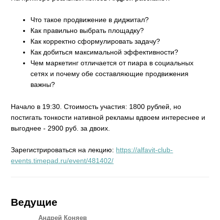
Что такое продвижение в диджитал?
Как правильно выбрать площадку?
Как корректно сформулировать задачу?
Как добиться максимальной эффективности?
Чем маркетинг отличается от пиара в социальных
сетях и почему обе составляющие продвижения
важны?
Начало в 19:30. Стоимость участия: 1800 рублей, но
постигать тонкости нативной рекламы вдвоем интереснее и
выгоднее - 2900 руб. за двоих.
Зарегистрироваться на лекцию:
https://alfavit-club-
events.timepad.ru/event/481402/
Ведущие
Андрей Коняев