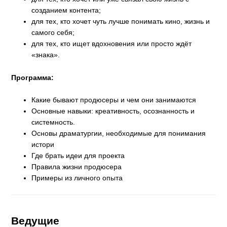
созданием контента;
для тех, кто хочет чуть лучше понимать кино, жизнь и
самого себя;
для тех, кто ищет вдохновения или просто ждёт
«знака».
Программа:
Какие бывают продюсеры и чем они занимаются
Основные навыки: креативность, осознанность и
системность.
Основы драматургии, необходимые для понимания
истори
Где брать идеи для проекта
Правила жизни продюсера
Примеры из личного опыта
Ведущие