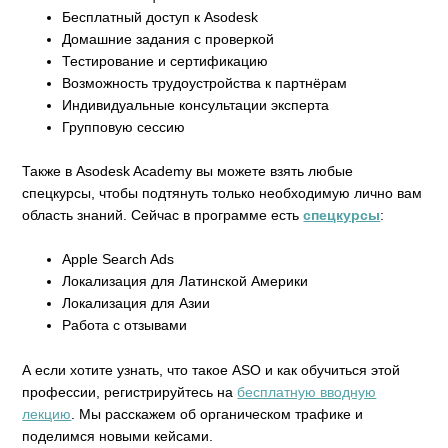
Бесплатный доступ к Asodesk
Домашние задания с проверкой
Тестирование и сертификацию
Возможность трудоустройства к партнёрам
Индивидуальные консультации эксперта
Групповую сессию
Также в Asodesk Academy вы можете взять любые
спецкурсы, чтобы подтянуть только необходимую лично вам
область знаний. Сейчас в программе есть
спецкурсы
:
Apple Search Ads
Локализация для Латинской Америки
Локализация для Азии
Работа с отзывами
А если хотите узнать, что такое ASO и как обучиться этой
профессии, регистрируйтесь на
бесплатную вводную
лекцию
. Мы расскажем об органическом трафике и
поделимся новыми кейсами.