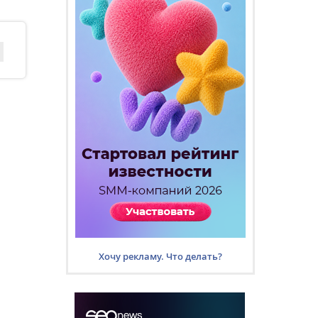
Хочу рекламу. Что делать?