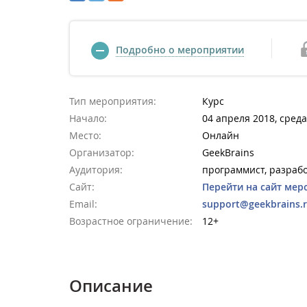
Подробно о мероприятии
Тип мероприятия:
Курс
Начало:
04 апреля 2018, среда
Место:
Онлайн
Организатор:
GeekBrains
Аудитория:
программист, разраб
Сайт:
Перейти на сайт мер
Email:
support@geekbrains.
Возрастное ограничение:
12+
Описание