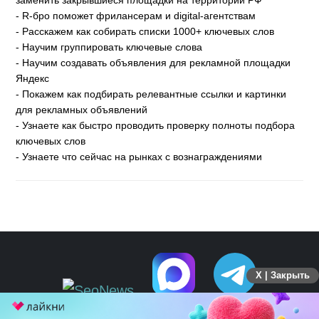
- R-бро поможет фрилансерам и digital-агентствам
- Расскажем как собирать списки 1000+ ключевых слов
- Научим группировать ключевые слова
- Научим создавать объявления для рекламной площадки
Яндекс
- Покажем как подбирать релевантные ссылки и картинки
для рекламных объявлений
- Узнаете как быстро проводить проверку полноты подбора
ключевых слов
- Узнаете что сейчас на рынках с вознаграждениями
X | Закрыть
ПЕРЕЙТИ НА ПОЛНУЮ ВЕРСИЮ