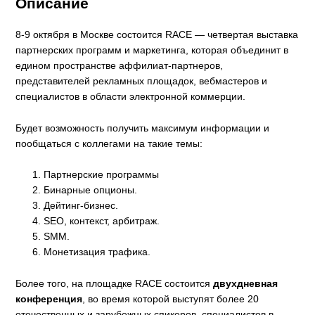
Описание
8-9 октября в Москве состоится RACE — четвертая выставка
партнерских программ и маркетинга, которая объединит в
едином пространстве аффилиат-партнеров,
представителей рекламных площадок, вебмастеров и
специалистов в области электронной коммерции.
Будет возможность получить максимум информации и
пообщаться с коллегами на такие темы:
Партнерские программы
Бинарные опционы.
Дейтинг-бизнес.
SEO, контекст, арбитраж.
SMM.
Монетизация трафика.
Более того, на площадке RACE состоится
двухдневная
конференция
, во время которой выступят более 20
отечественных и зарубежных спикеров, специалистов в