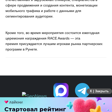
сфере продвижения и создания контента, монетизации
мобильного трафика и работе с данными для
сегментирования аудитории.
Кроме того, во время мероприятия состоится ежегодная
церемония награждения RACE Awards — эта
премия присуждается лучшим игрокам рынка партнерских
программ в Рунете.
X | Закрыть
ПЕРЕЙТИ НА ПОЛНУЮ ВЕРСИЮ