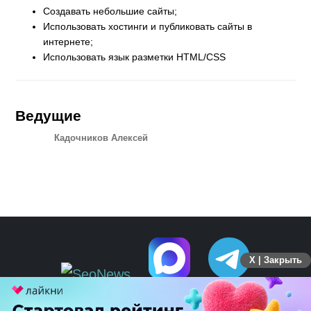
Создавать небольшие сайты;
Использовать хостинги и публиковать сайты в
интернете;
Использовать язык разметки HTML/CSS
Ведущие
Кадочников Алексей
X | Закрыть
ПЕРЕЙТИ НА ПОЛНУЮ ВЕРСИЮ