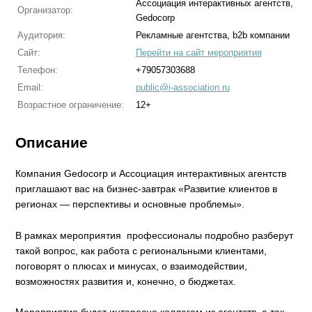
Ассоциация интерактивных агентств,
Организатор:
Gedocorp
Аудитория:
Рекламные агентства, b2b компании
Сайт:
Перейти на сайт мероприятия
Телефон:
+79057303688
Email:
public@i-association.ru
Возрастное ограничение:
12+
Описание
Компания Gedocorp и Ассоциация интерактивных агентств
приглашают вас на бизнес-завтрак «Развитие клиентов в
регионах — перспективы и основные проблемы».
В рамках мероприятия профессионалы подробно разберут
такой вопрос, как работа с региональными клиентами,
поговорят о плюсах и минусах, о взаимодействии,
возможностях развития и, конечно, о бюджетах.