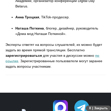
Академии, организатор конференций Digital Day
Belarus.
Анна Троцкая
, TikTok-продюсер.
Наташа Поткина
, блогер, дизайнер, руководитель
«Дома мод Наташи Поткиной».
Эксперты ответят на вопросы слушателей, их можно будет
задать во время прямой трансляции. Бесплатно
зарегистрироваться
для участия в дискуссии можно
по
ссылке
. Зарегистрированные пользователи могут заранее
задать вопросы участникам.
X | Закрыть