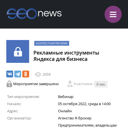
≡
КОНТЕКСТНАЯ РЕКЛАМА
Рекламные инструменты
Яндекса для бизнеса
2059
Мероприятие завершено
Участники
0 чел.
Тип мероприятия:
Вебинар
Начало:
05 октября 2022, среда в 14:00
Адрес:
Онлайн
Организатор:
Агенство R-брокер
Предпринимателям, владельцам