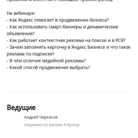
На вебинаре:
- Как Яндекс помогает в продвижении бизнеса?
- Как использовать смарт-баннеры и динамические
объявления?
- Как работает контекстная реклама на поиске и в РСЯ?
- Зачем заполнять карточку в Яндекс Бизнесе и что такое
реклама по подписке?
- В чём отличие медийной рекламы?
- Какой способ продвижения выбрать?
Ведущие
Андрей Черкасов
специалист по рекламе R-брокер