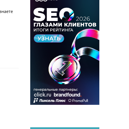
знаете