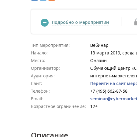
Подробно о мероприятии
Тип мероприятия:
Вебинар
Начало:
13 марта 2019, среда 
Место:
Онлайн
Организатор:
Обучающий центр «Cy
Аудитория:
интернет-маркетолог
Сайт:
Перейти на сайт мер
Телефон:
+7 (495) 662-87-58
Email:
seminar@cybermarket
Возрастное ограничение:
12+
Описание