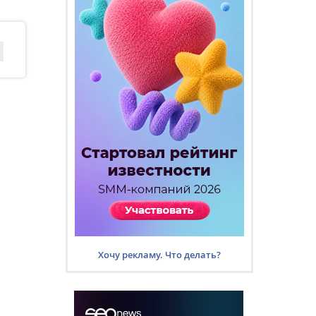
Хочу рекламу. Что делать?