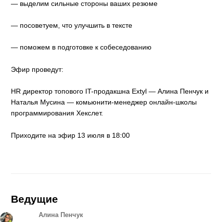
— выделим сильные стороны ваших резюме
— посоветуем, что улучшить в тексте
— поможем в подготовке к собеседованию
Эфир проведут:
HR директор топового IT-продакшна Extyl — Алина Пенчук и
Наталья Мусина — комьюнити-менеджер онлайн-школы
программирования Хекслет.
Приходите на эфир 13 июля в 18:00
Ведущие
Алина Пенчук