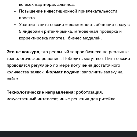
во всех партнерах альянса.
Повышение инвестиционной привлекательности
проекта.
Участие в питч-сессии = возможность общения сразу с
5 лидерами ритейл-рынка, мгновенная проверка и
корректировка гипотез, бизнес моделей.
Это не конкурс
, это реальный запрос бизнеса на реальные
технологические решения . Победить могут все. Питч-сессии
проводятся регулярно по мере получения достаточного
количества заявок.
Формат подачи
: заполнить заявку на
сайте
Технологические направления:
роботизация,
искусственный интеллект, иные решения для ритейла