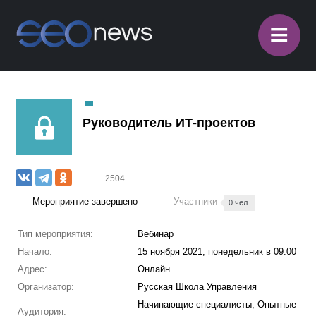
≡
Руководитель ИТ-проектов
2504
Мероприятие завершено
Участники
0 чел.
Тип мероприятия:
Вебинар
Начало:
15 ноября 2021, понедельник в 09:00
Адрес:
Онлайн
Организатор:
Русская Школа Управления
Начинающие специалисты, Опытные
Аудитория: