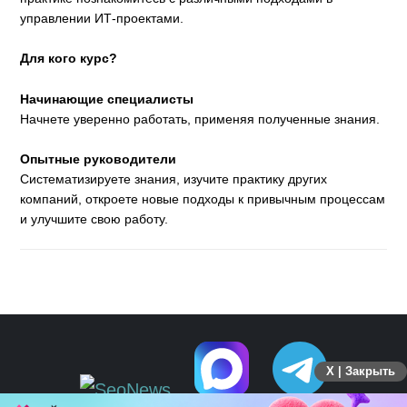
управлении ИТ-проектами.
Для кого курс?
Начинающие специалисты
Начнете уверенно работать, применяя полученные знания.
Опытные руководители
Систематизируете знания, изучите практику других
компаний, откроете новые подходы к привычным процессам
и улучшите свою работу.
X | Закрыть