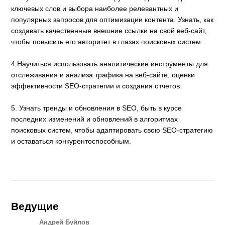
ключевых слов и выбора наиболее релевантных и
популярных запросов для оптимизации контента. Узнать, как
создавать качественные внешние ссылки на свой веб-сайт,
чтобы повысить его авторитет в глазах поисковых систем.
4.Научиться использовать аналитические инструменты для
отслеживания и анализа трафика на веб-сайте, оценки
эффективности SEO-стратегии и создания отчетов.
5. Узнать тренды и обновления в SEO, быть в курсе
последних изменений и обновлений в алгоритмах
поисковых систем, чтобы адаптировать свою SEO-стратегию
и оставаться конкурентоспособным.
Ведущие
Андрей Буйлов