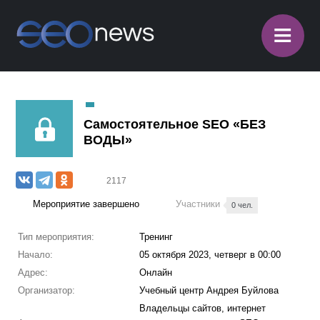
≡
Самостоятельное SEO «БЕЗ
ВОДЫ»
2117
Мероприятие завершено
Участники
0 чел.
Тип мероприятия:
Тренинг
Начало:
05 октября 2023, четверг в 00:00
Адрес:
Онлайн
Организатор:
Учебный центр Андрея Буйлова
Владельцы сайтов, интернет