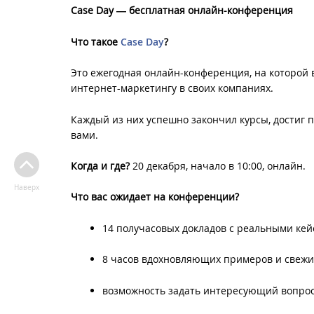
Сase Day
―
бесплатная онлайн-конференция
Что такое
Сase Day
?
Это ежегодная онлайн-конференция, на которой
интернет-маркетингу в своих компаниях.
Каждый из них успешно закончил курсы, достиг 
вами.
Когда и где?
20 декабря, начало в 10:00, онлайн.
Наверх
Что вас ожидает на конференции?
14 получасовых докладов с реальными ке
8 часов вдохновляющих примеров и свежи
возможность задать интересующий вопрос 