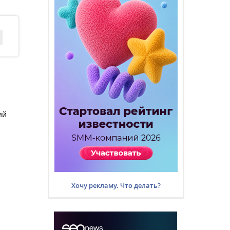
ий
Хочу рекламу. Что делать?