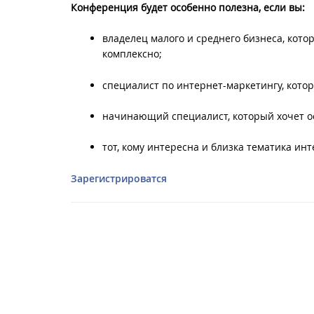
Конференция будет особенно полезна, если вы:
владелец малого и среднего бизнеса, кот
комплексно;
специалист по интернет-маркетингу, кот
начинающий специалист, который хочет ос
тот, кому интересна и близка тематика ин
Зарегистрироватся