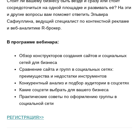
Стоит ли вашему бизнесу быть везде и сразу или стоит
сосредоточиться на одной площадке и развивать её? На эти
и другие вопросы вам поможет ответить Эльвира
Сафиуллина, ведущий специалист по контекстной рекламе
и веб-аналитике R-брокер.
В программе вебинара:
Обзор конструкторов создания сайтов и социальных
сетей для бизнеса
Сравнение сайта и групп в социальных сетях:
преимущества и недостатки инструментов
Конкурентный анализ и подбор аудитории в соцсетях
Какие соцсети выбрать для вашего бизнеса
Практические советы по оформлению группы в
социальной сети
РЕГИСТРАЦИЯ>>