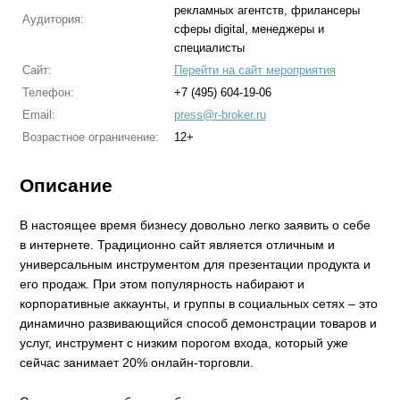
рекламных агентств, фрилансеры
Аудитория:
сферы digital, менеджеры и
специалисты
Сайт:
Перейти на сайт мероприятия
Телефон:
+7 (495) 604-19-06
Email:
press@r-broker.ru
Возрастное ограничение:
12+
Описание
В настоящее время бизнесу довольно легко заявить о себе
в интернете. Традиционно сайт является отличным и
универсальным инструментом для презентации продукта и
его продаж. При этом популярность набирают и
корпоративные аккаунты, и группы в социальных сетях – это
динамично развивающийся способ демонстрации товаров и
услуг, инструмент с низким порогом входа, который уже
сейчас занимает 20% онлайн-торговли.