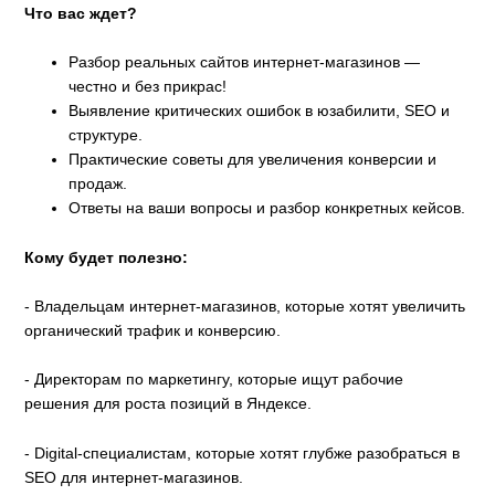
Что вас ждет?
Разбор реальных сайтов интернет-магазинов —
честно и без прикрас!
Выявление критических ошибок в юзабилити, SEO и
структуре.
Практические советы для увеличения конверсии и
продаж.
Ответы на ваши вопросы и разбор конкретных кейсов.
Кому будет полезно:
- Владельцам интернет-магазинов, которые хотят увеличить
органический трафик и конверсию.
- Директорам по маркетингу, которые ищут рабочие
решения для роста позиций в Яндексе.
- Digital-специалистам, которые хотят глубже разобраться в
SEO для интернет-магазинов.