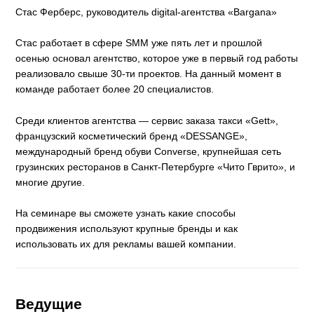
Стас Ферберс, руководитель digital-агентства «Bargana»
Стас работает в сфере SMM уже пять лет и прошлой
осенью основал агентство, которое уже в первый год работы
реализовало свыше 30-ти проектов. На данный момент в
команде работает более 20 специалистов.
Среди клиентов агентства — сервис заказа такси «Gett»,
французский косметический бренд «DESSANGE»,
международный бренд обуви Converse, крупнейшая сеть
грузинских ресторанов в Санкт-Петербурге «Чито Гврито», и
многие другие.
На семинаре вы сможете узнать какие способы
продвижения используют крупные бренды и как
использовать их для рекламы вашей компании.
Ведущие