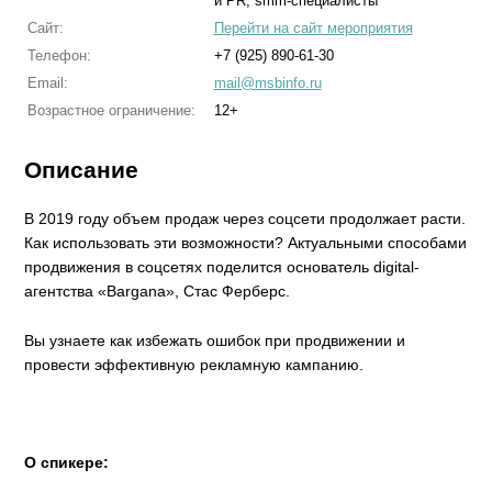
и PR, smm-специалисты
Сайт:
Перейти на сайт мероприятия
Телефон:
+7 (925) 890-61-30
Email:
mail@msbinfo.ru
Возрастное ограничение:
12+
Описание
В 2019 году объем продаж через соцсети продолжает расти.
Как использовать эти возможности? Актуальными способами
продвижения в соцсетях поделится основатель digital-
агентства «Bargana», Стас Ферберс.
Вы узнаете как избежать ошибок при продвижении и
провести эффективную рекламную кампанию.
О спикере: