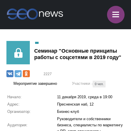
≡
Семинар "Основные принципы
работы с соцсетями в 2019 году"
2227
Мероприятие завершено
Участники
0 чел.
Начало:
11 декабря 2019, среда в 19:00
Адрес:
Пресненская наб, 12
Организатор:
Бизнес-клуб
Руководители и собственники
Аудитория:
бизнеса, специалисты по маркетингу