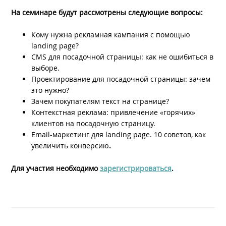
На семинаре будут рассмотрены следующие вопросы:
Кому нужна рекламная кампания с помощью
landing page?
CMS для посадочной страницы: как не ошибиться в
выборе.
Проектирование для посадочной страницы: зачем
это нужно?
Зачем покупателям текст на странице?
Контекстная реклама: привлечение «горячих»
клиентов на посадочную страницу.
Email-маркетинг для landing page. 10 советов, как
увеличить конверсию
.
Для участия необходимо
зарегистрироваться
.