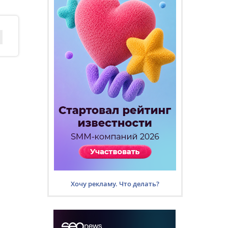
Хочу рекламу. Что делать?