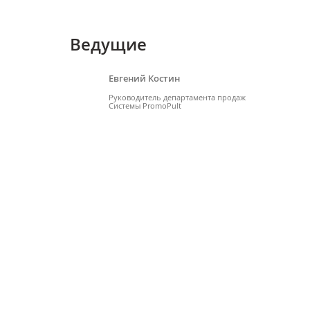
Ведущие
Евгений Костин
Руководитель департамента продаж
Системы PromoPult