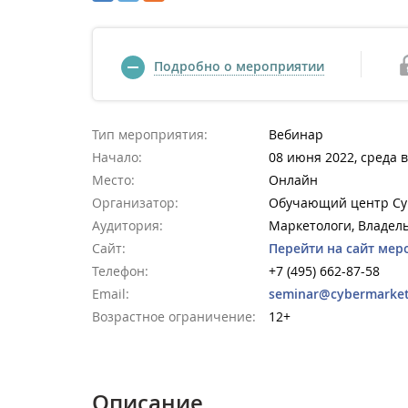
Подробно о мероприятии
Тип мероприятия:
Вебинар
Начало:
08 июня 2022, среда в
Место:
Онлайн
Организатор:
Обучающий центр Cy
Аудитория:
Маркетологи, Владел
Сайт:
Перейти на сайт мер
Телефон:
+7 (495) 662-87-58
Email:
seminar@cybermarket
Возрастное ограничение:
12+
Описание