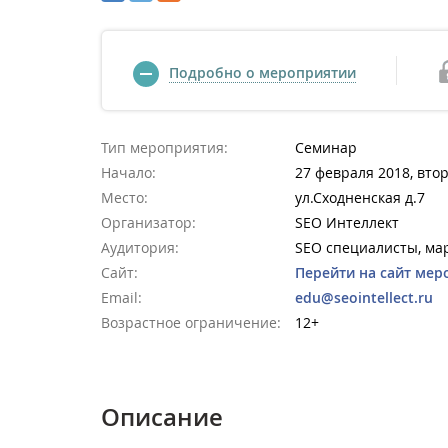
Подробно о мероприятии
Тип мероприятия:
Семинар
Начало:
27 февраля 2018, втор
Место:
ул.Сходненская д.7
Организатор:
SEO Интеллект
Аудитория:
SEO специалисты, ма
Сайт:
Перейти на сайт мер
Email:
edu@seointellect.ru
Возрастное ограничение:
12+
Описание