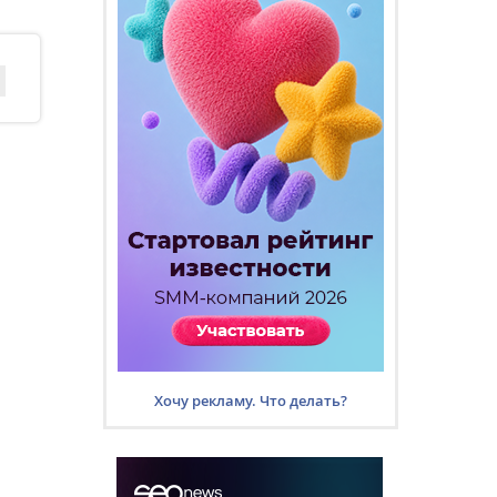
Хочу рекламу. Что делать?