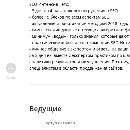
SEO Интенсив - это:
- 3 дня по 4 часа полного погружения в SEO,
- более 15 блоков по всем аспектам SEO,
- актуальные и работающие методики 2018 года,
- самые свежие данные о текущих алгоритмах, фи
- минимум «воды» - только знания, которые дают
- практические кейсы и опыт компании SEO Инте
- личное общение с экспертом и ответы на ваши
За 3 дня вы вместе с экспертом-практиком по ш
аналитики результатов и их улучшения. Поэтому
специалистам в области продвижения сайтов.
Наверх
Ведущие
Артур Латыпов